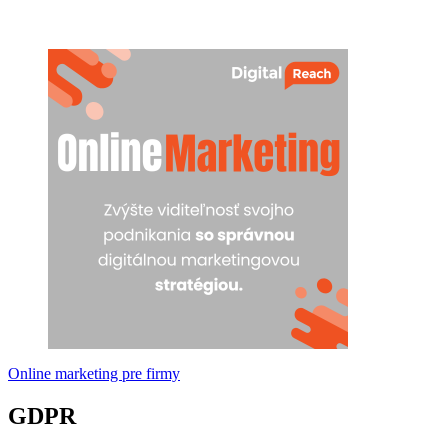
Online marketing pre firmy
GDPR