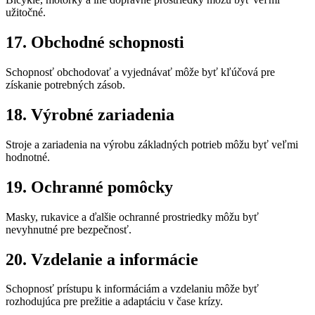
užitočné.
17. Obchodné schopnosti
Schopnosť obchodovať a vyjednávať môže byť kľúčová pre
získanie potrebných zásob.
18. Výrobné zariadenia
Stroje a zariadenia na výrobu základných potrieb môžu byť veľmi
hodnotné.
19. Ochranné pomôcky
Masky, rukavice a ďalšie ochranné prostriedky môžu byť
nevyhnutné pre bezpečnosť.
20. Vzdelanie a informácie
Schopnosť prístupu k informáciám a vzdelaniu môže byť
rozhodujúca pre prežitie a adaptáciu v čase krízy.