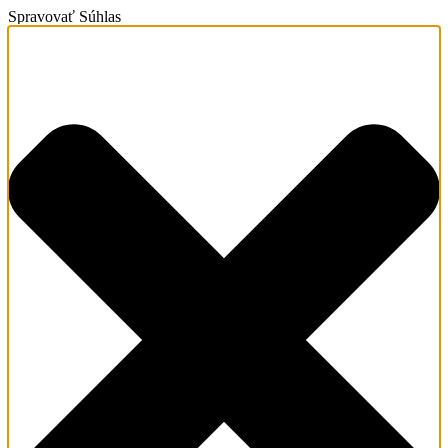
Spravovať Súhlas