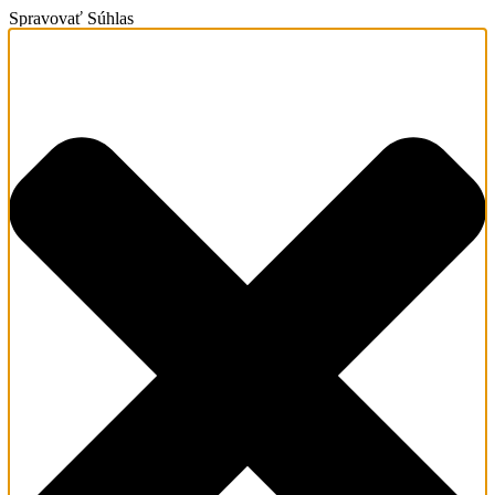
Spravovať Súhlas