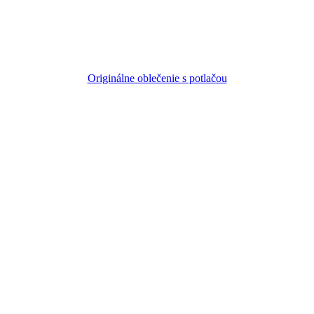
Originálne oblečenie s potlačou