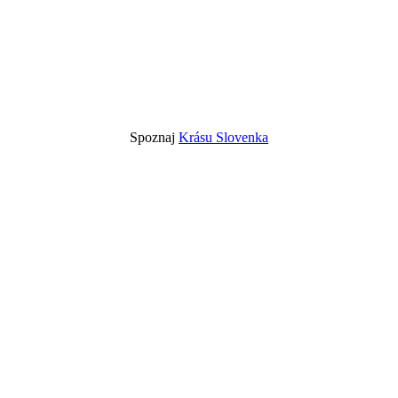
Spoznaj
Krásu Slovenka