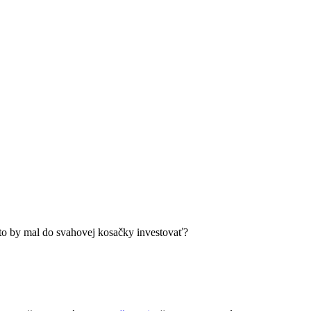
Kto by mal do svahovej kosačky investovať?