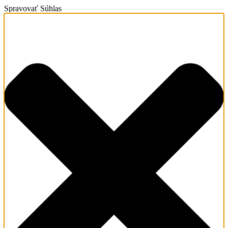
Spravovať Súhlas