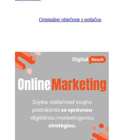
Originálne oblečenie s potlačou