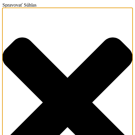
Spravovať Súhlas