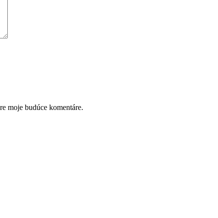
pre moje budúce komentáre.